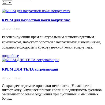
КРЕМ для возрастной кожи вокруг глаз
Объём: 15 мл
Регенерирующий крем с натуральным антиоксидантным
комплексом, помогает бороться с возрастными изменениями,
сохраняя молодость и красоту нежной кожи вокруг глаз.
подробнее
КРЕМ ДЛЯ ТЕЛА согревающий
Объём: 150 мл
Сокращает видимые признаки целлюлита. Увлажняет и
питает кожу. Улучшает приток крови и подвижность суставов.
Уменьшает болевые ощущения при суставных и мышечных
болях.