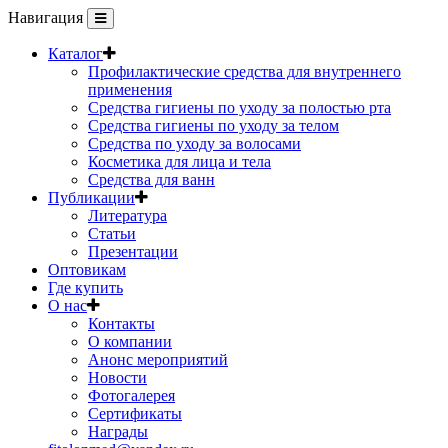
Навигация
Каталог
Профилактические средства для внутреннего
применения
Средства гигиены по уходу за полостью рта
Средства гигиены по уходу за телом
Средства по уходу за волосами
Косметика для лица и тела
Средства для ванн
Публикации
Литература
Статьи
Презентации
Оптовикам
Где купить
О нас
Контакты
О компании
Анонс мероприятий
Новости
Фотогалерея
Сертификаты
Награды