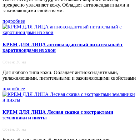
прекрасно увлажняет кожу. Обладает антиоксидантными и
заживляющими свойствами.
подробнее
КРЕМ ДЛЯ ЛИЦА антиоксидантный питательный с
каротиноидами из хвои
Объём: 30 мл
Для любого типа кожи. Обладает антиоксидантными,
увлажняющими, питательными и заживляющими свойствами
подробнее
КРЕМ ДЛЯ ЛИЦА Лесная сказка с экстрактами
земляники и пихты
Объём: 30 мл
Богатый, насыщенный активными компонентами