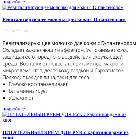
подробнее
Ревитализирующее молочко для кожи с D-пантенолом
Объём: 250 мл
Ревитализирующее молочко для кожи с D-пантенолом
Обладает заживляющим эффектом. Успокаивает кожу,
защищая ее от вредного воздействия окружающей
среды. Восполняет недостаток витаминов, макро- и
микроэлементов, делая кожу гладкой и бархатистой.
Подходит как для лица, так и для тела.
Глубоко восстанавливает
Витаминизирует
Увлажняет
подробнее
ПИТАТЕЛЬНЫЙ КРЕМ ДЛЯ РУК с каротиноидами из
хвои