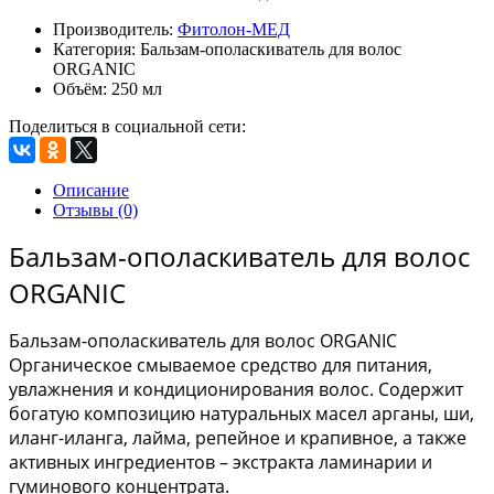
Производитель:
Фитолон-МЕД
Категория: Бальзам-ополаскиватель для волос
ORGANIC
Объём: 250 мл
Поделиться в социальной сети:
Описание
Отзывы (0)
Бальзам-ополаскиватель для волос
ORGANIC
Бальзам-ополаскиватель для волос ORGANIC
Органическое смываемое средство для питания,
увлажнения и кондиционирования волос. Содержит
богатую композицию натуральных масел арганы, ши,
иланг-иланга, лайма, репейное и крапивное, а также
активных ингредиентов – экстракта ламинарии и
гуминового концентрата.