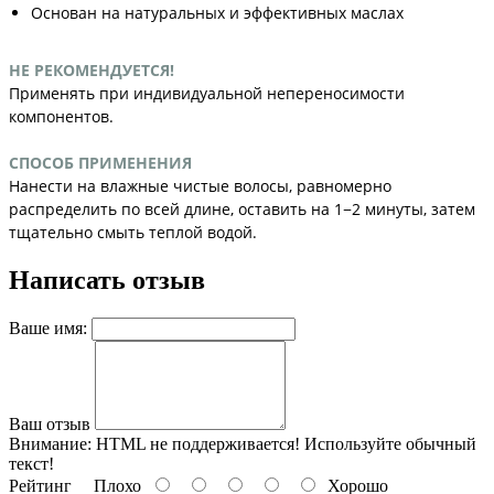
Основан на натуральных и эффективных маслах
НЕ РЕКОМЕНДУЕТСЯ!
Применять при индивидуальной непереносимости
компонентов.
СПОСОБ ПРИМЕНЕНИЯ
Нанести на влажные чистые волосы, равномерно
распределить по всей длине, оставить на 1−2 минуты, затем
тщательно смыть теплой водой.
Написать отзыв
Ваше имя:
Ваш отзыв
Внимание:
HTML не поддерживается! Используйте обычный
текст!
Рейтинг
Плохо
Хорошо