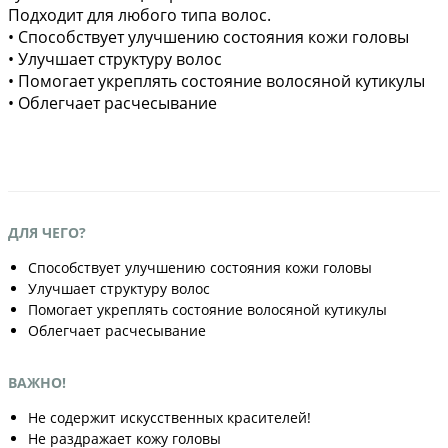
Подходит для любого типа волос.
• Способствует улучшению состояния кожи головы
• Улучшает структуру волос
• Помогает укреплять состояние волосяной кутикулы
• Облегчает расчесывание
ДЛЯ ЧЕГО?
Способствует улучшению состояния кожи головы
Улучшает структуру волос
Помогает укреплять состояние волосяной кутикулы
Облегчает расчесывание
ВАЖНО!
Не содержит искусственных красителей!
Не раздражает кожу головы