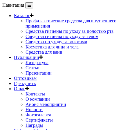
Навигация
Каталог
Профилактические средства для внутреннего
применения
Средства гигиены по уходу за полостью рта
Средства гигиены по уходу за телом
Средства по уходу за волосами
Косметика для лица и тела
Средства для ванн
Публикации
Литература
Статьи
Презентации
Оптовикам
Где купить
О нас
Контакты
О компании
Анонс мероприятий
Новости
Фотогалерея
Сертификаты
Награды