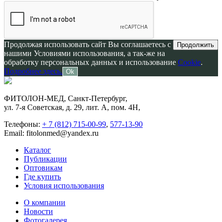
Продолжая использовать сайт Вы соглашаетесь с
Продолжить
нашими Условиями использования, а так-же на
обработку персональных данных и использование
Cookie
.
Подробнее здесь.
Ok
ФИТОЛОН-МЕД, Санкт-Петербург,
ул. 7-я Советская, д. 29, лит. А, пом. 4Н,
Телефоны:
+ 7 (812) 715-00-99
,
577-13-90
Email: fitolonmed@yandex.ru
Каталог
Публикации
Оптовикам
Где купить
Условия использования
О компании
Новости
Фотогалерея