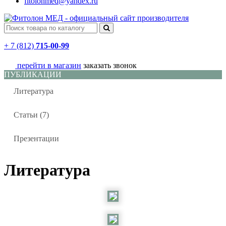
fitolonmed@yandex.ru
+ 7 (812)
715-00-99
перейти в магазин
заказать звонок
ПУБЛИКАЦИИ
Литература
Статьи (7)
Презентации
Литература