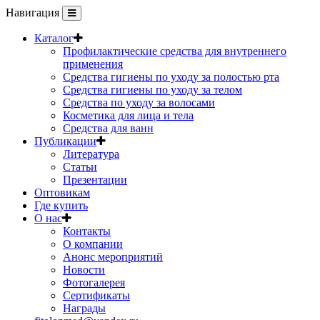
Навигация
Каталог
Профилактические средства для внутреннего
применения
Средства гигиены по уходу за полостью рта
Средства гигиены по уходу за телом
Средства по уходу за волосами
Косметика для лица и тела
Средства для ванн
Публикации
Литература
Статьи
Презентации
Оптовикам
Где купить
О нас
Контакты
О компании
Анонс мероприятий
Новости
Фотогалерея
Сертификаты
Награды