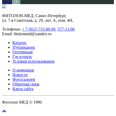
здесь.
Ok
ФИТОЛОН-МЕД, Санкт-Петербург,
ул. 7-я Советская, д. 29, лит. А, пом. 4Н,
Телефоны:
+ 7 (812) 715-00-99
,
577-13-90
Email: fitolonmed@yandex.ru
Каталог
Публикации
Оптовикам
Где купить
Условия использования
О компании
Новости
Фотогалерея
Обратная связь
Карта сайта
Фитолон МЕД © 1990