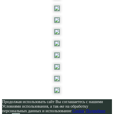
Продолжая использовать сайт Вы соглашаетесь с нашими
Условиями использования, а так-же на обработку
персональных данных и использование
Cookie
.
Подробнее