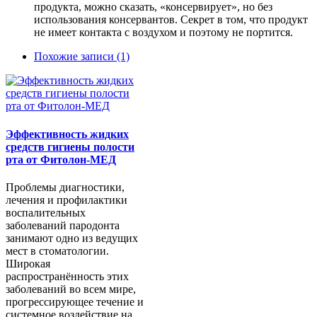
продукта, можно сказать, «консервирует», но без
использования консервантов. Секрет в том, что продукт
не имеет контакта с воздухом и поэтому не портится.
Похожие записи (1)
Эффективность жидких
средств гигиены полости
рта от Фитолон-МЕД
Проблемы диагностики,
лечения и профилактики
воспалительных
заболеваний пародонта
занимают одно из ведущих
мест в стоматологии.
Широкая
распространённость этих
заболеваний во всем мире,
прогрессирующее течение и
системное воздействие на