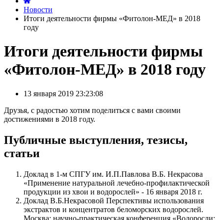
Новости
Итоги деятельности фирмы «Фитолон-МЕД» в 2018
году
Итоги деятельности фирмы
«Фитолон-МЕД» в 2018 году
13 января 2019 23:23:08
Друзья, с радостью хотим поделиться с вами своими
достижениями в 2018 году.
Публичные выступления, тезисы,
статьи
Доклад в 1-м СПГУ им. И.П.Павлова В.Б. Некрасова
«Применение натуральной лечебно-профилактической
продукции из хвои и водорослей» - 16 января 2018 г.
Доклад В.Б.Некрасовой Перспективы использования
экстрактов и концентратов беломорских водорослей.
Москва: научно-практическая конференция «Водоросли: