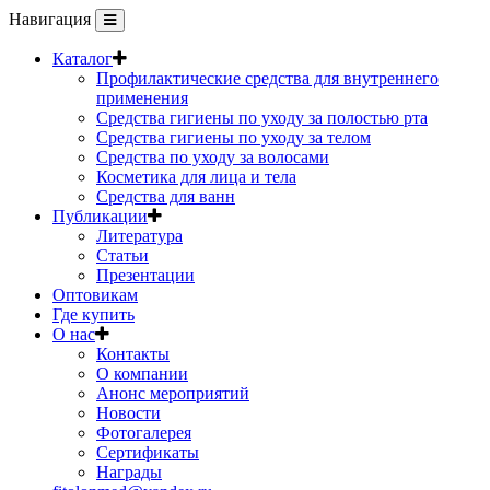
Навигация
Каталог
Профилактические средства для внутреннего
применения
Средства гигиены по уходу за полостью рта
Средства гигиены по уходу за телом
Средства по уходу за волосами
Косметика для лица и тела
Средства для ванн
Публикации
Литература
Статьи
Презентации
Оптовикам
Где купить
О нас
Контакты
О компании
Анонс мероприятий
Новости
Фотогалерея
Сертификаты
Награды